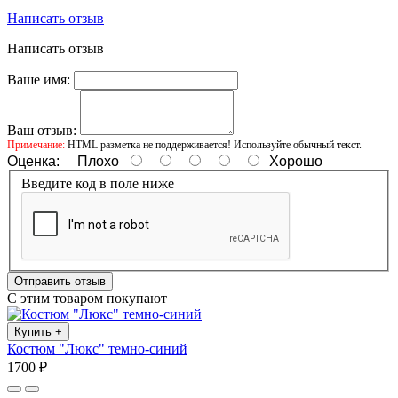
Написать отзыв
Написать отзыв
Ваше имя:
Ваш отзыв:
Примечание:
HTML разметка не поддерживается! Используйте обычный текст.
Оценка:
Плохо
Хорошо
Введите код в поле ниже
Отправить отзыв
С этим товаром покупают
Купить
+
Костюм "Люкс" темно-синий
1700 ₽