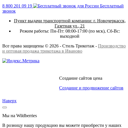
8 800 201 09 19
Бесплатный
звонок
Пункт выдачи транспортной компании:
г. Новочеркасск,
Газетная ул., 21
Режим работы:
Пн-Пт: 08:00-17:00 (по мск),
Сб-Вс:
выходной
Все права защищены © 2026 - Стиль Трикотаж -
Производство
и оптовая продажа трикотажа в Иваново
Создание сайтов цена
Создание и продвижение сайтов
Наверх
Мы на Wildberries
В розницу нашу продукцию вы можете приобрести у наших