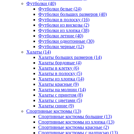
Футболки (40)
Футболки белые (24)
Футболки больших размеров (40)
Футболки в полоску (16)
Футболки из вискозы (2)
Футболки из хлопка (38)
Футболки летние (40)
Футболки однотонные (30)
Футболки черные (12)
Халаты (14)
Халаты больших размеров (14)
Халаты бордовые (4)
Халаты в клетку (6)
Халаты в полоску (5)
Халаты из хлопка (14)
Халаты красные (9)
Халаты на молнии (14)
Халаты с принтом (8)
Халаты с цветами (5)
Халаты синие (9)
Спортивные костюмы (13)
Спортивные костюмы большие (13)
Спортивные костюмы из хлопка (13)
Спортивные костюмы красные (2)
Спортивные костюмы с надписью (13)