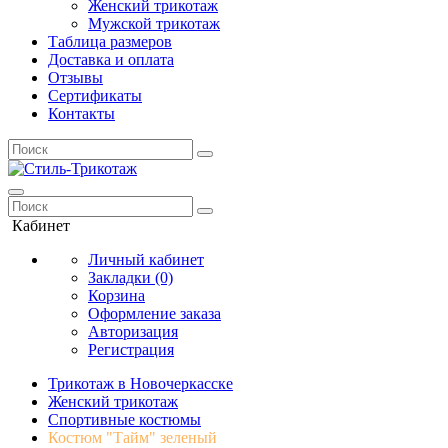
Женский трикотаж
Мужской трикотаж
Таблица размеров
Доставка и оплата
Отзывы
Сертификаты
Контакты
Кабинет
Личный кабинет
Закладки (0)
Корзина
Оформление заказа
Авторизация
Регистрация
Трикотаж в Новочеркасске
Женский трикотаж
Спортивные костюмы
Костюм "Тайм" зеленый