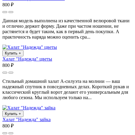
800 ₽
Данная модель выполнена из качественной велюровой ткани
и отлично держит форму. Даже при частом ношении, не
растянется и будет таким, как в первый день покупки. А
практичность наряда можно оценить сра...
Купить
+
Халат "Надежда" цветы
800 ₽
Стильный домашний халат А-силуэта на молнии — ваш
надежный спутник в повседневных делах. Короткий рукав и
классический круглый ворот делают его универсальным для
любого сезона. Мы используем только на...
Купить
+
Халат "Надежда" зайка
800 ₽