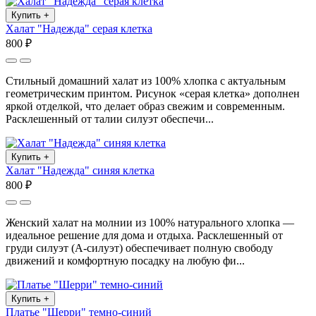
Купить
+
Халат "Надежда" серая клетка
800 ₽
Стильный домашний халат из 100% хлопка с актуальным
геометрическим принтом. Рисунок «серая клетка» дополнен
яркой отделкой, что делает образ свежим и современным.
Расклешенный от талии силуэт обеспечи...
Купить
+
Халат "Надежда" синяя клетка
800 ₽
Женский халат на молнии из 100% натурального хлопка —
идеальное решение для дома и отдыха. Расклешенный от
груди силуэт (А-силуэт) обеспечивает полную свободу
движений и комфортную посадку на любую фи...
Купить
+
Платье "Шерри" темно-синий