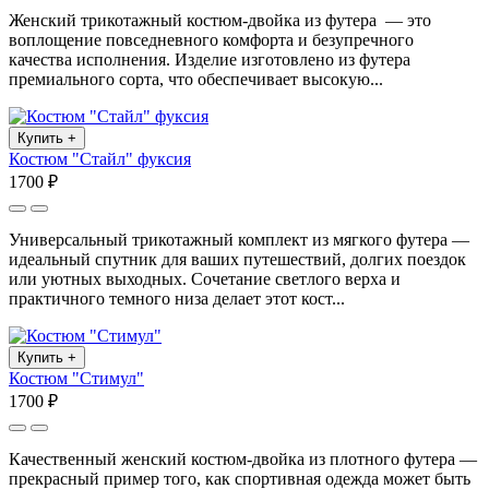
Женский трикотажный костюм-двойка из футера — это
воплощение повседневного комфорта и безупречного
качества исполнения. Изделие изготовлено из футера
премиального сорта, что обеспечивает высокую...
Купить
+
Костюм "Стайл" фуксия
1700 ₽
Универсальный трикотажный комплект из мягкого футера —
идеальный спутник для ваших путешествий, долгих поездок
или уютных выходных. Сочетание светлого верха и
практичного темного низа делает этот кост...
Купить
+
Костюм "Стимул"
1700 ₽
Качественный женский костюм-двойка из плотного футера —
прекрасный пример того, как спортивная одежда может быть