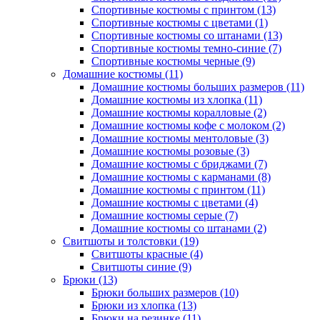
Спортивные костюмы с принтом (13)
Спортивные костюмы с цветами (1)
Спортивные костюмы со штанами (13)
Спортивные костюмы темно-синие (7)
Спортивные костюмы черные (9)
Домашние костюмы (11)
Домашние костюмы больших размеров (11)
Домашние костюмы из хлопка (11)
Домашние костюмы коралловые (2)
Домашние костюмы кофе с молоком (2)
Домашние костюмы ментоловые (3)
Домашние костюмы розовые (3)
Домашние костюмы с бриджами (7)
Домашние костюмы с карманами (8)
Домашние костюмы с принтом (11)
Домашние костюмы с цветами (4)
Домашние костюмы серые (7)
Домашние костюмы со штанами (2)
Свитшоты и толстовки (19)
Свитшоты красные (4)
Свитшоты синие (9)
Брюки (13)
Брюки больших размеров (10)
Брюки из хлопка (13)
Брюки на резинке (11)