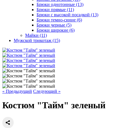
Брюки однотонные (13)
Брюки прямые (11)
Брюки с высокой посадкой (13)
Брюки темно-синие (6)
Брюки черные (5)
Брюки широкие (6)
Майки (11)
Мужской трикотаж (15)
« Предыдущий
Следующий »
Костюм "Тайм" зеленый