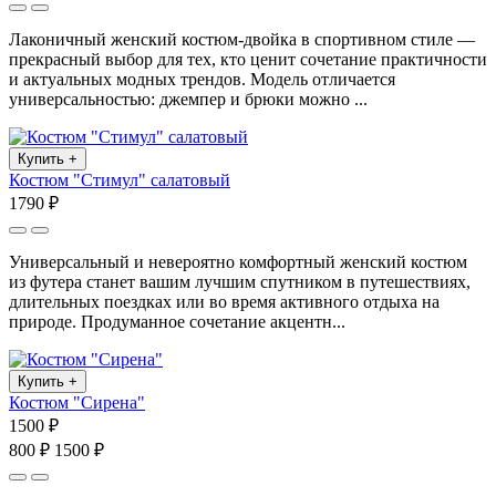
Лаконичный женский костюм-двойка в спортивном стиле —
прекрасный выбор для тех, кто ценит сочетание практичности
и актуальных модных трендов. Модель отличается
универсальностью: джемпер и брюки можно ...
Купить
+
Костюм "Стимул" салатовый
1790 ₽
Универсальный и невероятно комфортный женский костюм
из футера станет вашим лучшим спутником в путешествиях,
длительных поездках или во время активного отдыха на
природе. Продуманное сочетание акцентн...
Купить
+
Костюм "Сирена"
1500 ₽
800 ₽
1500 ₽