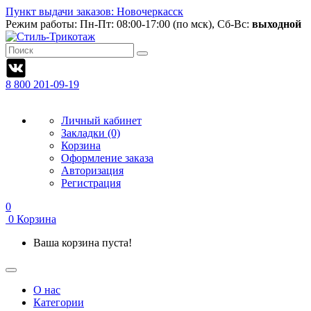
Пункт выдачи заказов: Новочеркасск
Режим работы:
Пн-Пт: 08:00-17:00 (по мск), Сб-Вс:
выходной
8 800 201-09-19
Личный кабинет
Закладки (0)
Корзина
Оформление заказа
Авторизация
Регистрация
0
0
Корзина
Ваша корзина пуста!
О нас
Категории