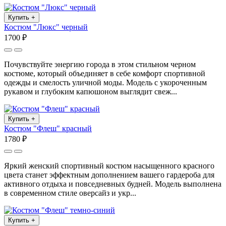
Купить
+
Костюм "Люкс" черный
1700 ₽
Почувствуйте энергию города в этом стильном черном
костюме, который объединяет в себе комфорт спортивной
одежды и смелость уличной моды. Модель с укороченным
рукавом и глубоким капюшоном выглядит свеж...
Купить
+
Костюм "Флеш" красный
1780 ₽
Яркий женский спортивный костюм насыщенного красного
цвета станет эффектным дополнением вашего гардероба для
активного отдыха и повседневных будней. Модель выполнена
в современном стиле оверсайз и укр...
Купить
+