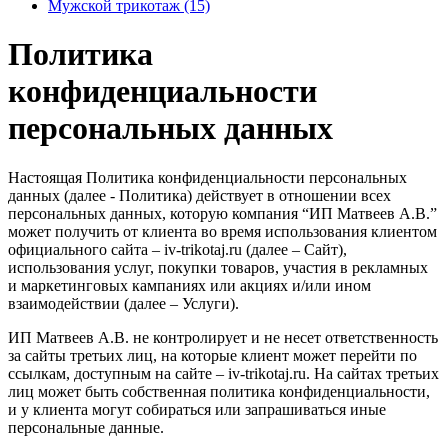
Мужской трикотаж (15)
Политика
конфиденциальности
персональных данных
Настоящая Политика конфиденциальности персональных
данных (далее - Политика) действует в отношении всех
персональных данных, которую компания “ИП Матвеев А.В.”
может получить от клиента во время использования клиентом
официального сайта – iv-trikotaj.ru (далее – Сайт),
использования услуг, покупки товаров, участия в рекламных
и маркетинговых кампаниях или акциях и/или ином
взаимодействии (далее – Услуги).
ИП Матвеев А.В. не контролирует и не несет ответственность
за сайты третьих лиц, на которые клиент может перейти по
ссылкам, доступным на сайте – iv-trikotaj.ru. На сайтах третьих
лиц может быть собственная политика конфиденциальности,
и у клиента могут собираться или запрашиваться иные
персональные данные.