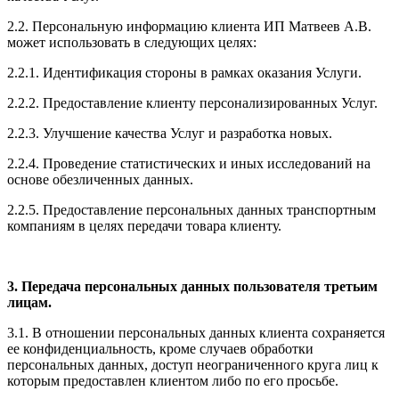
2.2. Персональную информацию клиента ИП Матвеев А.В.
может использовать в следующих целях:
2.2.1. Идентификация стороны
в рамках оказания Услуги.
2.2.2. Предоставление клиенту персонализированных Услуг.
2.2.3. Улучшение качества Услуг и разработка новых.
2.2.4. Проведение статистических и иных исследований на
основе обезличенных данных.
2.2.5. Предоставление персональных данных транспортным
компаниям в целях передачи товара клиенту.
3. Передача персональных данных пользователя третьим
лицам.
3.1. В отношении персональных данных клиента сохраняется
ее конфиденциальность, кроме случаев обработки
персональных данных, доступ неограниченного круга лиц к
которым предоставлен клиентом либо по его просьбе.