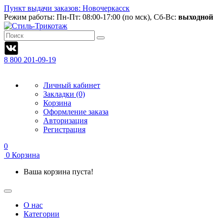
Пункт выдачи заказов: Новочеркасск
Режим работы:
Пн-Пт: 08:00-17:00 (по мск), Сб-Вс:
выходной
8 800 201-09-19
Личный кабинет
Закладки (0)
Корзина
Оформление заказа
Авторизация
Регистрация
0
0
Корзина
Ваша корзина пуста!
О нас
Категории