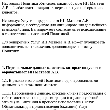
Настоящая Политика объясняет, каким образом ИП Матвеев
А.В. обрабатывает и защищает персональную информацию
клиентов.
Используя Услуги и предоставляя ИП Матвеев А.В.
информацию, необходимую для инициирования дальнейшего
взаимодействия, Вы выражаете согласие на ее использование
в соответствии с настоящей Политикой.
Для конкретных Услуг, ИП Матвеев А.В. может публиковать
дополнительные положения, дополняющие настоящую
Политику.
1. Персональные данные клиентов, которые получает и
обрабатывает ИП Матвеев А.В.
1.1. В рамках настоящей Политики под «персональными
данными клиента» понимаются:
1.1.1. Персональные данные, которые клиент предоставляет о
себе самостоятельно при регистрации (создании учётной
записи) на Сайте или в процессе использования Услуг.
Обязательная для предоставления (оказания) Услуг