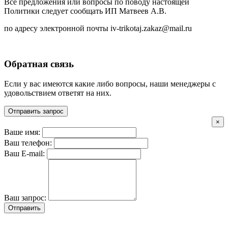
Все предложения или вопросы по поводу настоящей
Политики следует сообщать ИП Матвеев А.В.
по адресу электронной почты iv-trikotaj.zakaz@mail.ru
Обратная связь
Если у вас имеются какие либо вопросы, наши менеджеры с
удовольствием ответят на них.
Отправить запрос
×
Ваше имя:
Ваш телефон:
Ваш E-mail:
Ваш запрос:
Отправить