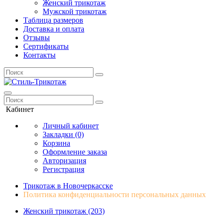
Женский трикотаж
Мужской трикотаж
Таблица размеров
Доставка и оплата
Отзывы
Сертификаты
Контакты
Кабинет
Личный кабинет
Закладки (0)
Корзина
Оформление заказа
Авторизация
Регистрация
Трикотаж в Новочеркасске
Политика конфиденциальности персональных данных
Женский трикотаж (203)