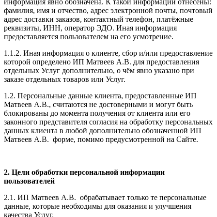
информация явно обозначена. К такой информации отнесены:
фамилия, имя и отчество, адрес электронной почты, почтовый
адрес доставки заказов, контактный телефон, платёжные
реквизиты, ИНН, оператор ЭДО. Иная информация
предоставляется пользователем на его усмотрение.
1.1.2. Иная информация о клиенте, сбор и/или предоставление
которой определено ИП Матвеев А.В. для предоставления
отдельных Услуг дополнительно, о чём явно указано при
заказе отдельных товаров или Услуг.
1.2. Персональные данные клиента, предоставленные ИП
Матвеев А.В., считаются не достоверными и могут быть
блокированы до момента получения от клиента или его
законного представителя согласия на обработку персональных
данных клиента в любой дополнительно обозначенной ИП
Матвеев А.В.
форме, помимо предусмотренной на Сайте.
2. Цели обработки персональной информации
пользователей
2.1. ИП Матвеев А.В.
обрабатывает только те персональные
данные, которые необходимы для оказания и улучшения
качества Услуг.