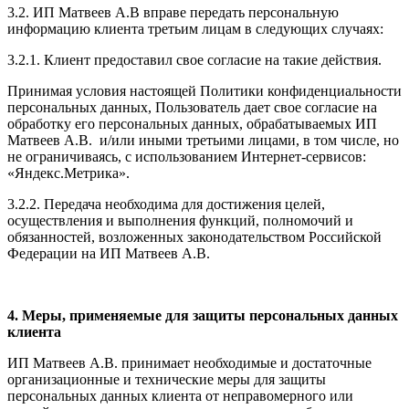
3.2. ИП Матвеев А.В вправе передать персональную
информацию клиента третьим лицам в следующих случаях:
3.2.1. Клиент предоставил свое согласие на такие действия.
Принимая условия настоящей Политики конфиденциальности
персональных данных, Пользователь дает свое согласие на
обработку его персональных данных, обрабатываемых ИП
Матвеев А.В.
и/или иными третьими лицами, в том числе, но
не ограничиваясь, с использованием Интернет-сервисов:
«Яндекс.Метрика».
3.2.2. Передача необходима для достижения целей,
осуществления и выполнения функций, полномочий и
обязанностей, возложенных законодательством Российской
Федерации на ИП Матвеев А.В.
4. Меры, применяемые для защиты персональных данных
клиента
ИП Матвеев А.В. принимает необходимые и достаточные
организационные и технические меры для защиты
персональных данных клиента от неправомерного или