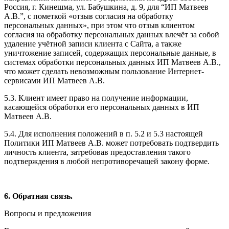
Россия, г. Кинешма, ул. Бабушкина, д. 9, для “ИП Матвеев
А.В.”, с пометкой «отзыв согласия на обработку
персональных данных», при этом что отзыв клиентом
согласия на обработку персональных данных влечёт за собой
удаление учётной записи клиента с Сайта, а также
уничтожение записей, содержащих персональные данные, в
системах обработки персональных данных ИП Матвеев А.В.,
что может сделать невозможным пользование Интернет-
сервисами ИП Матвеев А.В.
5.3. Клиент имеет право на получение информации,
касающейся обработки его персональных данных в ИП
Матвеев А.В.
5.4. Для исполнения положений в п. 5.2 и 5.3 настоящей
Политики ИП Матвеев А.В. может потребовать подтвердить
личность клиента, затребовав предоставления такого
подтверждения в любой непротиворечащей закону форме.
6. Обратная связь.
Вопросы и предложения