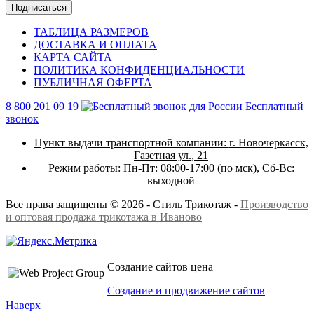
Подписаться
ТАБЛИЦА РАЗМЕРОВ
ДОСТАВКА И ОПЛАТА
КАРТА САЙТА
ПОЛИТИКА КОНФИДЕНЦИАЛЬНОСТИ
ПУБЛИЧНАЯ ОФЕРТА
8 800 201 09 19
Бесплатный
звонок
Пункт выдачи транспортной компании:
г. Новочеркасск,
Газетная ул., 21
Режим работы:
Пн-Пт: 08:00-17:00 (по мск),
Сб-Вс:
выходной
Все права защищены © 2026 - Стиль Трикотаж -
Производство
и оптовая продажа трикотажа в Иваново
Создание сайтов цена
Создание и продвижение сайтов
Наверх