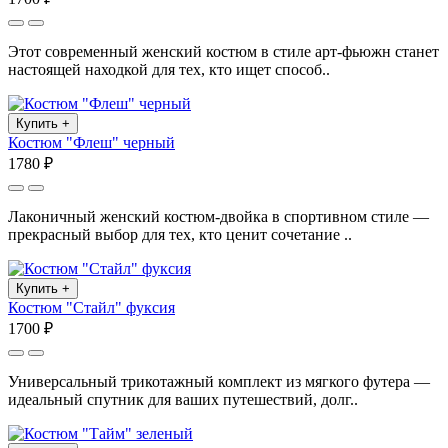
Этот современный женский костюм в стиле арт-фьюжн станет
настоящей находкой для тех, кто ищет способ..
Купить
+
Костюм "Флеш" черный
1780 ₽
Лаконичный женский костюм-двойка в спортивном стиле —
прекрасный выбор для тех, кто ценит сочетание ..
Купить
+
Костюм "Стайл" фуксия
1700 ₽
Универсальный трикотажный комплект из мягкого футера —
идеальный спутник для ваших путешествий, долг..