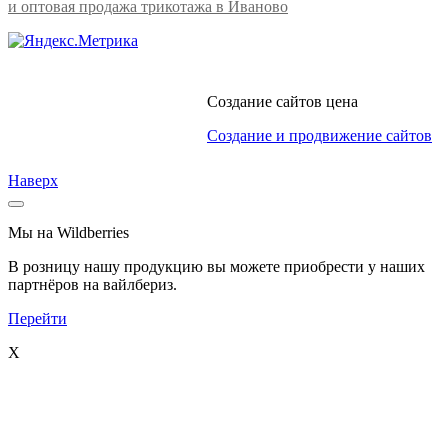
и оптовая продажа трикотажа в Иваново
Создание сайтов цена
Создание и продвижение сайтов
Наверх
Мы на Wildberries
В розницу нашу продукцию вы можете приобрести у наших
партнёров на вайлбериз.
Перейти
X