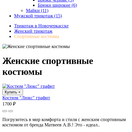
Брюки широкие (6)
Майки (11)
Мужской трикотаж (15)
Трикотаж в Новочеркасске
Женский трикотаж
Спортивные костюмы
Женские спортивные
костюмы
Купить
+
Костюм "Люкс" графит
1700 ₽
Погрузитесь в мир комфорта и стиля с женским спортивным
костюмом от бренда Матвеев А.В.! Это - идеал..