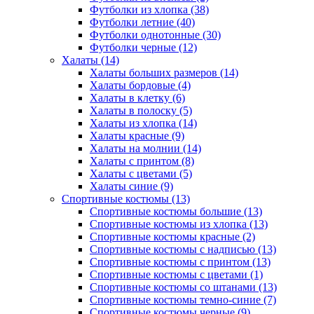
Футболки из хлопка (38)
Футболки летние (40)
Футболки однотонные (30)
Футболки черные (12)
Халаты (14)
Халаты больших размеров (14)
Халаты бордовые (4)
Халаты в клетку (6)
Халаты в полоску (5)
Халаты из хлопка (14)
Халаты красные (9)
Халаты на молнии (14)
Халаты с принтом (8)
Халаты с цветами (5)
Халаты синие (9)
Спортивные костюмы (13)
Спортивные костюмы большие (13)
Спортивные костюмы из хлопка (13)
Спортивные костюмы красные (2)
Спортивные костюмы с надписью (13)
Спортивные костюмы с принтом (13)
Спортивные костюмы с цветами (1)
Спортивные костюмы со штанами (13)
Спортивные костюмы темно-синие (7)
Спортивные костюмы черные (9)