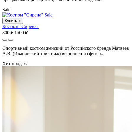
Sale
Sale
Купить
+
Костюм "Сирена"
800 ₽
1500 ₽
Спортивный костюм женский от Российского бренда Матвеев
А.В. (Ивановский трикотаж) выполнен из футер..
Хит продаж