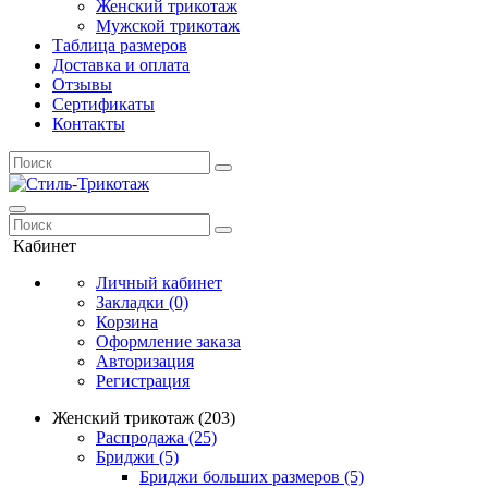
Женский трикотаж
Мужской трикотаж
Таблица размеров
Доставка и оплата
Отзывы
Сертификаты
Контакты
Кабинет
Личный кабинет
Закладки (0)
Корзина
Оформление заказа
Авторизация
Регистрация
Женский трикотаж (203)
Распродажа (25)
Бриджи (5)
Бриджи больших размеров (5)