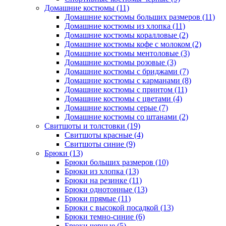
Домашние костюмы (11)
Домашние костюмы больших размеров (11)
Домашние костюмы из хлопка (11)
Домашние костюмы коралловые (2)
Домашние костюмы кофе с молоком (2)
Домашние костюмы ментоловые (3)
Домашние костюмы розовые (3)
Домашние костюмы с бриджами (7)
Домашние костюмы с карманами (8)
Домашние костюмы с принтом (11)
Домашние костюмы с цветами (4)
Домашние костюмы серые (7)
Домашние костюмы со штанами (2)
Свитшоты и толстовки (19)
Свитшоты красные (4)
Свитшоты синие (9)
Брюки (13)
Брюки больших размеров (10)
Брюки из хлопка (13)
Брюки на резинке (11)
Брюки однотонные (13)
Брюки прямые (11)
Брюки с высокой посадкой (13)
Брюки темно-синие (6)
Брюки черные (5)