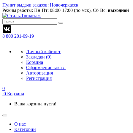
Пункт выдачи заказов: Новочеркасск
Режим работы:
Пн-Пт: 08:00-17:00 (по мск), Сб-Вс:
выходной
8 800 201-09-19
Личный кабинет
Закладки (0)
Корзина
Оформление заказа
Авторизация
Регистрация
0
0
Корзина
Ваша корзина пуста!
О нас
Категории