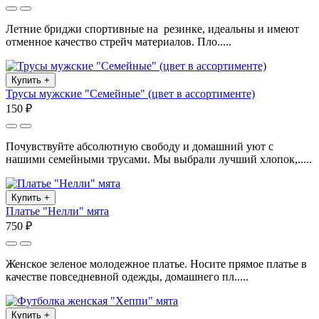
Летние бриджи спортивные на резинке, идеальны и имеют
отменное качество стрейч материалов. Пло.....
Купить
+
Трусы мужские "Семейные" (цвет в ассортименте)
150 ₽
Почувствуйте абсолютную свободу и домашний уют с
нашими семейными трусами. Мы выбрали лучший хлопок,.....
Купить
+
Платье "Нелли" мята
750 ₽
Женское зеленое молодежное платье. Носите прямое платье в
качестве повседневной одежды, домашнего пл.....
Купить
+