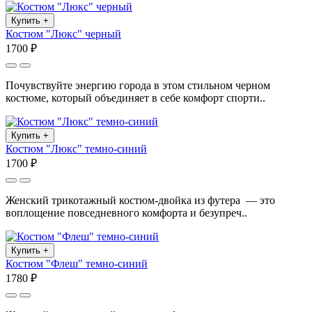
Купить
+
Костюм "Люкс" черный
1700 ₽
Почувствуйте энергию города в этом стильном черном
костюме, который объединяет в себе комфорт спорти..
Купить
+
Костюм "Люкс" темно-синий
1700 ₽
Женский трикотажный костюм-двойка из футера — это
воплощение повседневного комфорта и безупреч..
Купить
+
Костюм "Флеш" темно-синий
1780 ₽