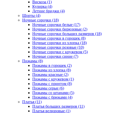
Вискоза (1)
Кулирка (4)
Летние бриджи (4)
Шорты (4)
Ночные сорочки (18)
Ночные сорочки белые (17)
Ночные сорочки бирюзовые (2)
Ночные сорочки больших размеров (18)
Ночные сорочки в горошек (8)
Ночные сорочки из хлопка (18)
Ночные сорочки розовые (10)
Ночные сорочки с кружевом (5)
Ночные сорочки синие (7)
Пижамы (8)
Пижамы в горошек (2)
Пижамы из хлопка (8)
Пижамы красные (2)
Пижамы с кружевом (1)
Пижамы с принтом (8)
Пижамы серые (6)
Пижамы со штанами (5)
Пижамы с брюками (4)
Платья (11)
Платья больших размеров (11)
Платья велюровые (1)