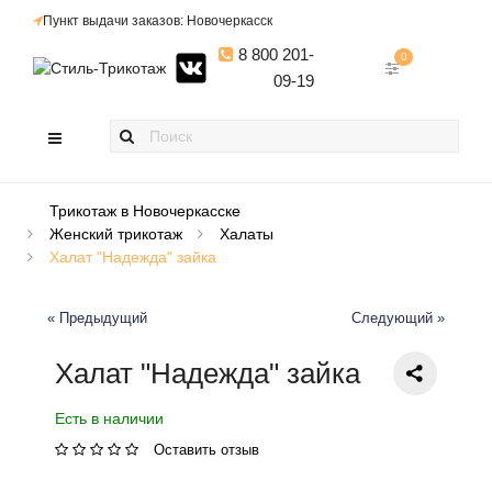
Пункт выдачи заказов: Новочеркасск
8 800 201-
0
09-19
Трикотаж в Новочеркасске
Женский трикотаж
Халаты
Халат "Надежда" зайка
« Предыдущий
Следующий »
Халат "Надежда" зайка
Есть в наличии
Оставить отзыв